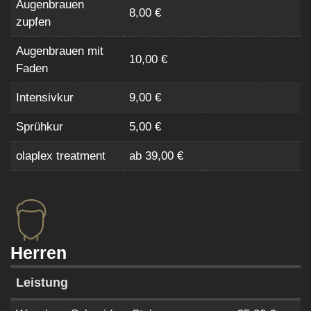
Augenbrauen
8,00 €
zupfen
Augenbrauen mit
10,00 €
Faden
Intensivkur
9,00 €
Sprühkur
5,00 €
olaplex treatment
ab 39,00 €
Herren
Leistung