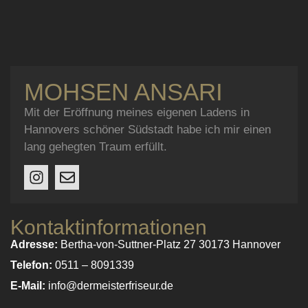
MOHSEN ANSARI
Mit der Eröffnung meines eigenen Ladens in
Hannovers schöner Südstadt habe ich mir einen
lang gehegten Traum erfüllt.
Kontaktinformationen
Adresse:
Bertha-von-Suttner-Platz 27 30173 Hannover
Telefon:
0511 – 8091339
E-Mail:
info@dermeisterfriseur.de