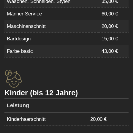
Waschen, Schneiden, Stylen
35,00 €
Männer Service
60,00 €
Maschinenschnitt
20,00 €
Bartdesign
15,00 €
Farbe basic
43,00 €
Kinder (bis 12 Jahre)
Leistung
Kinderhaarschnitt
20,00 €