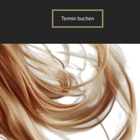
Termin buchen